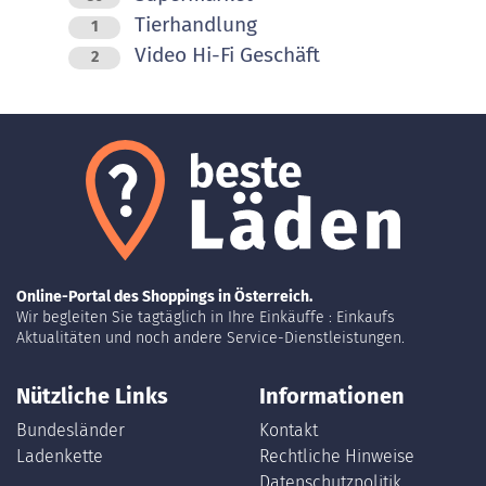
Tierhandlung
1
Video Hi-Fi Geschäft
2
Online-Portal des Shoppings in Österreich.
Wir begleiten Sie tagtäglich in Ihre Einkäuffe : Einkaufs
Aktualitäten und noch andere Service-Dienstleistungen.
Nützliche Links
Informationen
Bundesländer
Kontakt
Ladenkette
Rechtliche Hinweise
Datenschutzpolitik