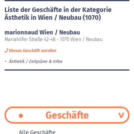
Liste der Geschäfte in der Kategorie
Ästhetik in Wien / Neubau (1070)
marionnaud Wien / Neubau
Mariahilfer Straße 42-48 - 1070 Wien / Neubau
Dieses Geschäft anrufen
Ästhetik
Zeitpläne & Infos
Geschäfte
Alle Geschäfte