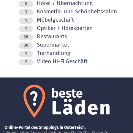
Hotel / Ubernachtung
5
Kosmetik- und Schönheitssalon
3
Möbelgeschäft
1
Optiker / Hörexperten
1
Restaurants
26
Supermarket
30
Tierhandlung
1
Video Hi-Fi Geschäft
2
Online-Portal des Shoppings in Österreich.