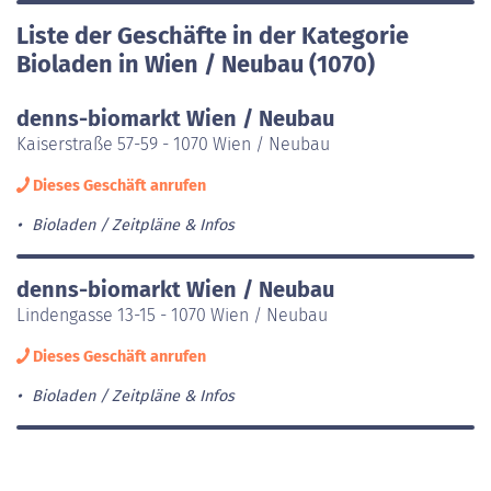
Liste der Geschäfte in der Kategorie
Bioladen in Wien / Neubau (1070)
denns-biomarkt Wien / Neubau
Kaiserstraße 57-59 - 1070 Wien / Neubau
Dieses Geschäft anrufen
Bioladen
Zeitpläne & Infos
denns-biomarkt Wien / Neubau
Lindengasse 13-15 - 1070 Wien / Neubau
Dieses Geschäft anrufen
Bioladen
Zeitpläne & Infos