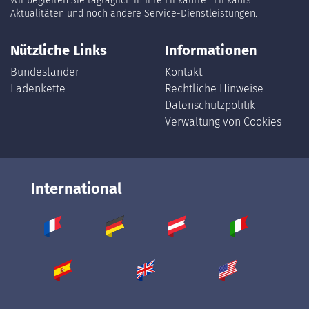
Wir begleiten Sie tagtäglich in Ihre Einkäuffe : Einkaufs
Aktualitäten und noch andere Service-Dienstleistungen.
Nützliche Links
Informationen
Bundesländer
Kontakt
Ladenkette
Rechtliche Hinweise
Datenschutzpolitik
Verwaltung von Cookies
International