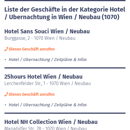
Liste der Geschäfte in der Kategorie Hotel
/ Ubernachtung in Wien / Neubau (1070)
Hotel Sans Souci Wien / Neubau
Burggasse, 2 - 1070 Wien / Neubau
Dieses Geschäft anrufen
Hotel / Ubernachtung
Zeitpläne & Infos
25hours Hotel Wien / Neubau
Lerchenfelder Str., 1 - 1070 Wien / Neubau
Dieses Geschäft anrufen
Hotel / Ubernachtung
Zeitpläne & Infos
Hotel NH Collection Wien / Neubau
Mariahilfer Str., 78 - 1070 Wien / Neubau