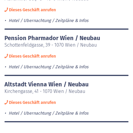
Dieses Geschäft anrufen
Hotel / Ubernachtung
Zeitpläne & Infos
Pension Pharmador Wien / Neubau
Schottenfeldgasse, 39 - 1070 Wien / Neubau
Dieses Geschäft anrufen
Hotel / Ubernachtung
Zeitpläne & Infos
Altstadt Vienna Wien / Neubau
Kirchengasse, 41 - 1070 Wien / Neubau
Dieses Geschäft anrufen
Hotel / Ubernachtung
Zeitpläne & Infos