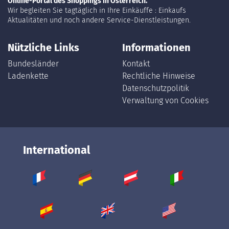
Online-Portal des Shoppings in Österreich.
Wir begleiten Sie tagtäglich in Ihre Einkäuffe : Einkaufs
Aktualitäten und noch andere Service-Dienstleistungen.
Nützliche Links
Informationen
Bundesländer
Kontakt
Ladenkette
Rechtliche Hinweise
Datenschutzpolitik
Verwaltung von Cookies
International