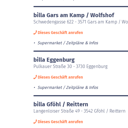
billa Gars am Kamp / Wolfshof
Schwedengasse 622 - 3571 Gars am Kamp / Wo
Dieses Geschäft anrufen
Supermarket
Zeitpläne & Infos
billa Eggenburg
Pulkauer Straße 30 - 3730 Eggenburg
Dieses Geschäft anrufen
Supermarket
Zeitpläne & Infos
billa Gföhl / Reittern
Langenloiser Straße 49 - 3542 Gföhl / Reittern
Dieses Geschäft anrufen