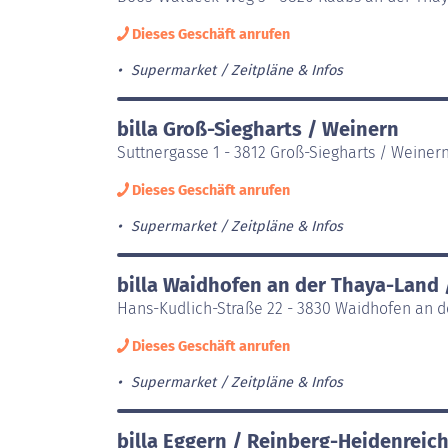
Dieses Geschäft anrufen
Supermarket
Zeitpläne & Infos
billa Groß-Siegharts / Weinern
Suttnergasse 1 - 3812 Groß-Siegharts / Weiner
Dieses Geschäft anrufen
Supermarket
Zeitpläne & Infos
billa Waidhofen an der Thaya-Land
Hans-Kudlich-Straße 22 - 3830 Waidhofen an 
Dieses Geschäft anrufen
Supermarket
Zeitpläne & Infos
billa Eggern / Reinberg-Heidenreic