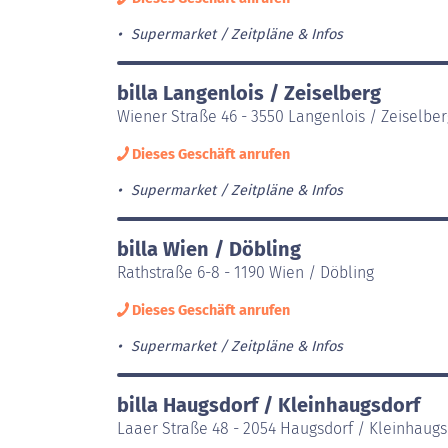
Supermarket
Zeitpläne & Infos
billa Langenlois / Zeiselberg
Wiener Straße 46 - 3550 Langenlois / Zeiselber
Dieses Geschäft anrufen
Supermarket
Zeitpläne & Infos
billa Wien / Döbling
Rathstraße 6-8 - 1190 Wien / Döbling
Dieses Geschäft anrufen
Supermarket
Zeitpläne & Infos
billa Haugsdorf / Kleinhaugsdorf
Laaer Straße 48 - 2054 Haugsdorf / Kleinhaugs