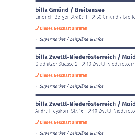
billa Gmünd / Breitensee
Emerich-Berger-Straße 1 - 3950 Gmünd / Breit
Dieses Geschäft anrufen
Supermarket
Zeitpläne & Infos
billa Zwettl-Niederösterreich / Mo
Gradnitzer Strasse 2 - 3910 Zwettl-Niederöster
Dieses Geschäft anrufen
Supermarket
Zeitpläne & Infos
billa Zwettl-Niederösterreich / Mo
Andre Freyskorn-Str. 16 - 3910 Zwettl-Niederös
Dieses Geschäft anrufen
Supermarket
Zeitpläne & Infos