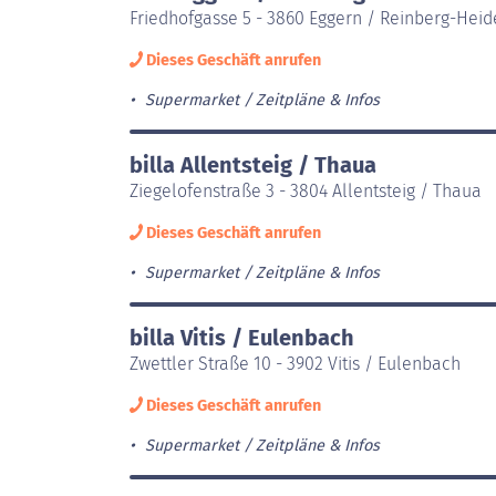
Friedhofgasse 5 - 3860 Eggern / Reinberg-Heid
Dieses Geschäft anrufen
Supermarket
Zeitpläne & Infos
billa Allentsteig / Thaua
Ziegelofenstraße 3 - 3804 Allentsteig / Thaua
Dieses Geschäft anrufen
Supermarket
Zeitpläne & Infos
billa Vitis / Eulenbach
Zwettler Straße 10 - 3902 Vitis / Eulenbach
Dieses Geschäft anrufen
Supermarket
Zeitpläne & Infos