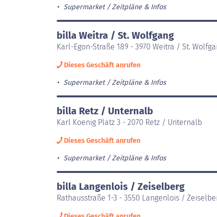
Supermarket
Zeitpläne & Infos
billa Weitra / St. Wolfgang
Karl-Egon-Straße 189 - 3970 Weitra / St. Wolfg
Dieses Geschäft anrufen
Supermarket
Zeitpläne & Infos
billa Retz / Unternalb
Karl Koenig Platz 3 - 2070 Retz / Unternalb
Dieses Geschäft anrufen
Supermarket
Zeitpläne & Infos
billa Langenlois / Zeiselberg
Rathausstraße 1-3 - 3550 Langenlois / Zeiselbe
Dieses Geschäft anrufen