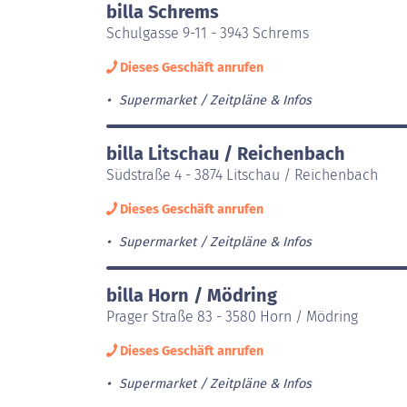
billa Schrems
Schulgasse 9-11 - 3943 Schrems
Dieses Geschäft anrufen
Supermarket
Zeitpläne & Infos
billa Litschau / Reichenbach
Südstraße 4 - 3874 Litschau / Reichenbach
Dieses Geschäft anrufen
Supermarket
Zeitpläne & Infos
billa Horn / Mödring
Prager Straße 83 - 3580 Horn / Mödring
Dieses Geschäft anrufen
Supermarket
Zeitpläne & Infos